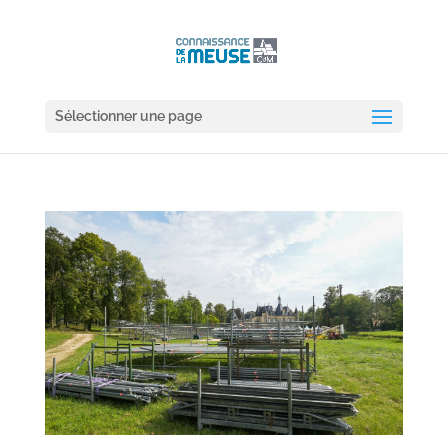
Sélectionner une page