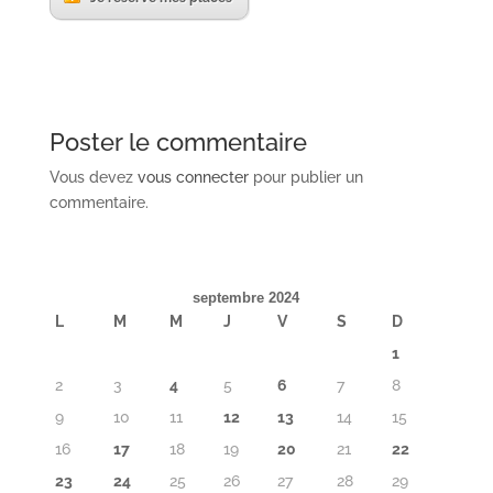
Poster le commentaire
Vous devez
vous connecter
pour publier un
commentaire.
septembre 2024
L
M
M
J
V
S
D
1
2
3
4
5
6
7
8
9
10
11
12
13
14
15
16
17
18
19
20
21
22
23
24
25
26
27
28
29