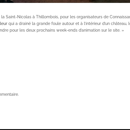
 la Saint-Nicolas à Thillombois, pour les organisateurs de Connaissa
leur
qui a drainé la grande foule autour et à l’intérieur d’un château,
vendre pour les deux prochains week-ends d’animation sur le site. »
mmentaire.