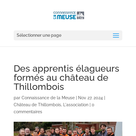
Sélectionner une page
Des apprentis élagueurs
formés au château de
Thillombois
par
Connaissance de la Meuse
|
Nov 27, 2024
|
Château de Thillombois
,
L'association
|
0
commentaires