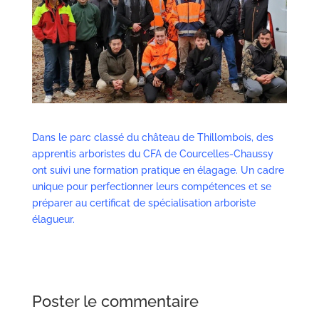
Dans le parc classé du château de Thillombois, des
apprentis arboristes du CFA de Courcelles-Chaussy
ont suivi une formation pratique en élagage. Un cadre
unique pour perfectionner leurs compétences et se
préparer au certificat de spécialisation arboriste
élagueur
.
Poster le commentaire