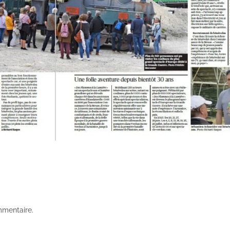
mmentaire.