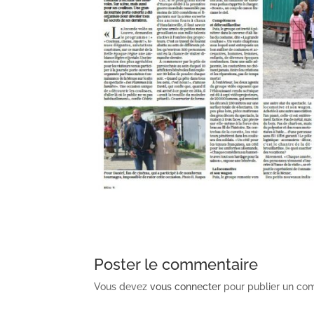
Poster le commentaire
Vous devez
vous connecter
pour publier un co