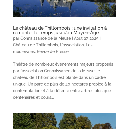
Le château de Thillombois : une invitation à
remonter le temps jusqu’au Moyen-Âge
par
Connaissance de la Meuse
|
Août 27, 2025
|
Château de Thillombois
,
L'association
,
Les
médiévales
,
Revue de Presse
Théâtre de nombreux événements majeurs proposés
par l’association Connaissance de la Meuse, le
château de Thillombois est planté dans un cadre
unique. Un parc de plus de 40 hectares propice à la
contemplation et à la détente entre arbres plus que
centenaires et cours...