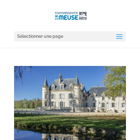
Sélectionner une page