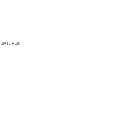
quets… Plus