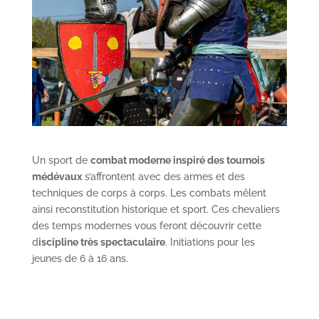
Un sport de
combat moderne inspiré des tournois
médévaux
s’affrontent avec des armes et des
techniques de corps à corps. Les combats mêlent
ainsi reconstitution historique et sport. Ces chevaliers
des temps modernes vous feront découvrir cette
d
iscipline très spectaculaire
. Initiations pour les
jeunes de 6 à 16 ans.