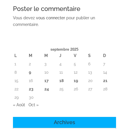
Poster le commentaire
Vous devez
vous connecter
pour publier un
commentaire.
septembre 2025
L
M
M
J
V
S
D
1
2
3
4
5
6
7
8
9
10
11
12
13
14
15
16
17
18
19
20
21
22
23
24
25
26
27
28
29
30
« Août
Oct »
Archives