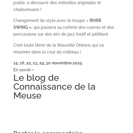
public à découvrir des mélodies originales et
chaleureuses !
Changement de style avec la troupe «
RIVER
SWING »
, qui passera au rythme des cuivres et des
percussions sur des airs de jazz festif et pétillant.
C’est toute l’âme de la Nouvelle Orléans qui va
résonner dans la cour du château !
15, 16, 22, 23, 29, 30 novembre 2025
En savoir +
Le blog de
Connaissance de la
Meuse