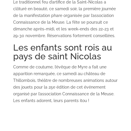
Le traditionnel feu d’artifice de la Saint-Nicolas a
clôturé en beauté, ce samedi soir, la première journée
de la manifestation phare organisée par l’association
Connaissance de la Meuse. La fête se poursuit ce
dimanche après-midi, et les week-ends des 22-23 et
29-30 novembre. Réservations fortement conseillées.
Les enfants sont rois au
pays de saint Nicolas
Comme de coutume, l’évêque de Myre a fait une
apparition remarquée, ce samedi au château de
Thillombois, théâtre de nombreuses animations autour
des jouets pour la 25e édition de cet événement
organisé par l’association Connaissance de la Meuse.
Les enfants adorent, leurs parents itou !