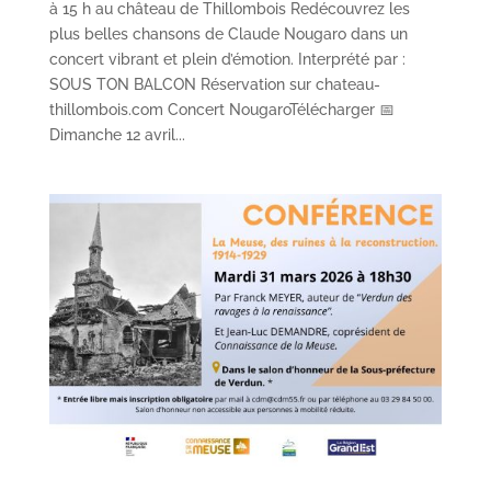
à 15 h au château de Thillombois Redécouvrez les
plus belles chansons de Claude Nougaro dans un
concert vibrant et plein d’émotion. Interprété par :
SOUS TON BALCON Réservation sur chateau-
thillombois.com Concert NougaroTélécharger 📅
Dimanche 12 avril...