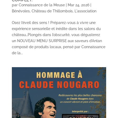
par
Connaissance de la Meuse
|
Mar 24, 2026
|
Bénévoles
,
Château de Thillombois
,
L'association
Osez l’éveil des sens ! Préparez-vous à vivre une
expérience sensorielle et inédite dans les salons du
château…Plongés dans l’obscurité, vous dégusterez
un NOUVEAU MENU SURPRISE aux saveurs d’Antan
composé de produits locaux, pensé par Connaissance
de la...