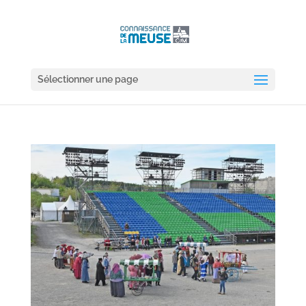
Sélectionner une page