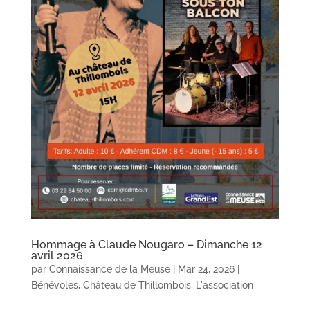
Hommage à Claude Nougaro – Dimanche 12
avril 2026
par
Connaissance de la Meuse
|
Mar 24, 2026
|
Bénévoles
,
Château de Thillombois
,
L'association