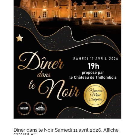
Dîner dans le Noir Samedi 11 avril 2026. Affiche
COMPLET.