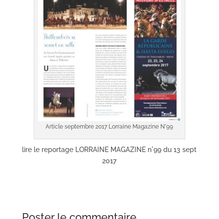
Article septembre 2017 Lorraine Magazine N°99
lire le reportage LORRAINE MAGAZINE n°99 du 13 sept
2017
Poster le commentaire