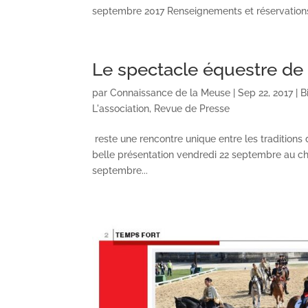
septembre 2017 Renseignements et réservation
Le spectacle équestre de 
par
Connaissance de la Meuse
|
Sep 22, 2017
|
B
L'association
,
Revue de Presse
reste une rencontre unique entre les traditions d
belle présentation vendredi 22 septembre au ch
septembre...