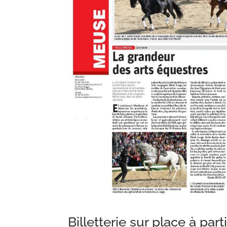
Billetterie sur place à pa