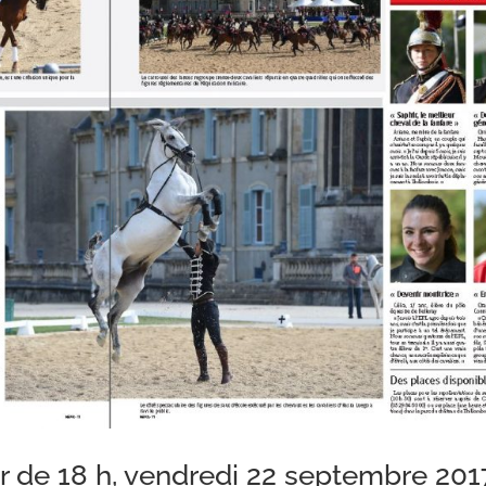
rtir de 18 h, vendredi 22 septembre 201