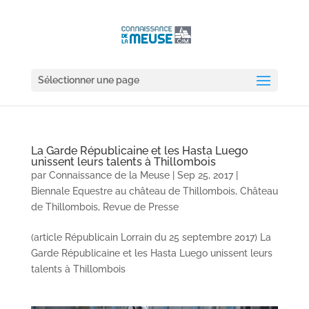
Sélectionner une page
La Garde Républicaine et les Hasta Luego
unissent leurs talents à Thillombois
par
Connaissance de la Meuse
|
Sep 25, 2017
|
Biennale Equestre au château de Thillombois
,
Château
de Thillombois
,
Revue de Presse
(article Républicain Lorrain du 25 septembre 2017) La
Garde Républicaine et les Hasta Luego unissent leurs
talents à Thillombois