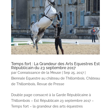
Temps fort : La Grandeur des Arts Equestres Est
Républicain du 23 septembre 2017
par
Connaissance de la Meuse
|
Sep 25, 2017
|
Biennale Equestre au château de Thillombois
,
Château
de Thillombois
,
Revue de Presse
Double page consacré à la Garde Républicaine à
Thillombois – Est Républicain 23 septembre 2017 –
Temps fort – la grandeur des arts équestres