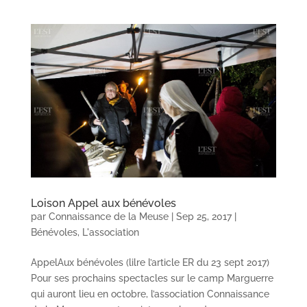
Loison Appel aux bénévoles
par
Connaissance de la Meuse
|
Sep 25, 2017
|
Bénévoles
,
L'association
AppelAux bénévoles (lilre l’article ER du 23 sept 2017)
Pour ses prochains spectacles sur le camp Marguerre
qui auront lieu en octobre, l’association Connaissance