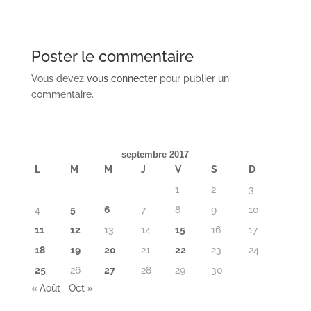
Poster le commentaire
Vous devez
vous connecter
pour publier un
commentaire.
septembre 2017
L
M
M
J
V
S
D
1
2
3
4
5
6
7
8
9
10
11
12
13
14
15
16
17
18
19
20
21
22
23
24
25
26
27
28
29
30
« Août
Oct »