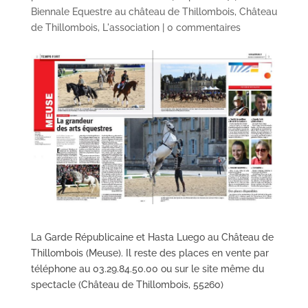
Biennale Equestre au château de Thillombois
,
Château
de Thillombois
,
L'association
|
0 commentaires
La Garde Républicaine et Hasta Luego au Château de
Thillombois (Meuse). Il reste des places en vente par
téléphone au 03.29.84.50.00 ou sur le site même du
spectacle (Château de Thillombois, 55260)