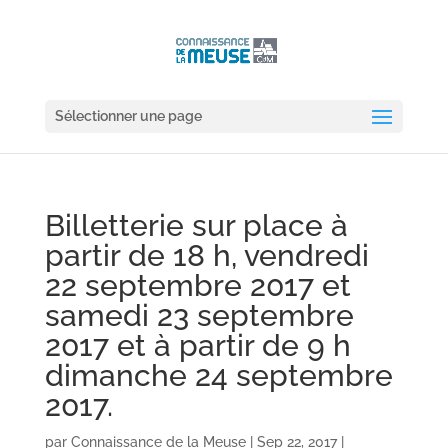
Sélectionner une page
Billetterie sur place à
partir de 18 h, vendredi
22 septembre 2017 et
samedi 23 septembre
2017 et à partir de 9 h
dimanche 24 septembre
2017.
par
Connaissance de la Meuse
|
Sep 22, 2017
|