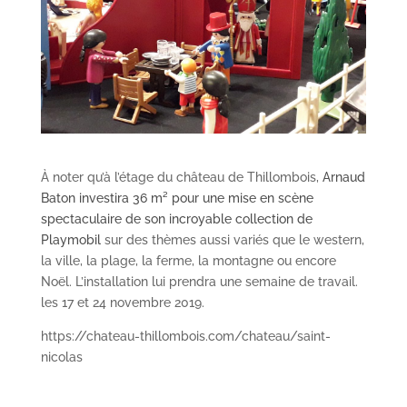
À noter qu’à l’étage du château de Thillombois,
Arnaud
Baton investira 36 m
²
pour une mise en scène
spectaculaire de son incroyable collection de
Playmobil
sur des thèmes aussi variés que le western,
la ville, la plage, la ferme, la montagne ou encore
Noël. L’installation lui prendra une semaine de travail.
les 17 et 24 novembre 2019.
https://chateau-thillombois.com/chateau/saint-
nicolas