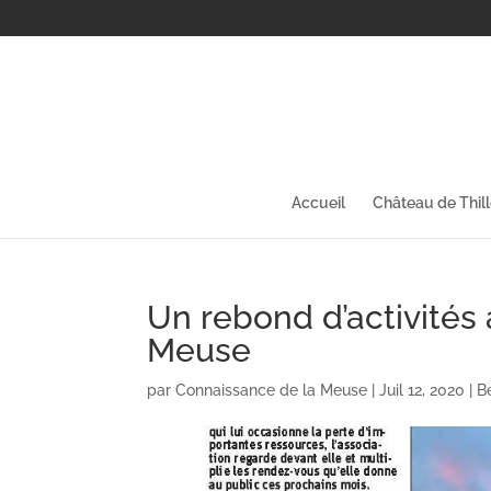
Accueil
Château de Thil
Un rebond d’activités
Meuse
par
Connaissance de la Meuse
|
Juil 12, 2020
|
B