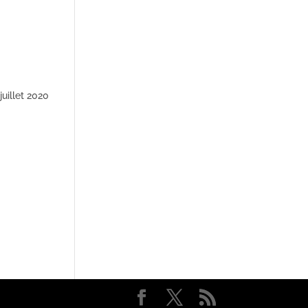
juillet 2020