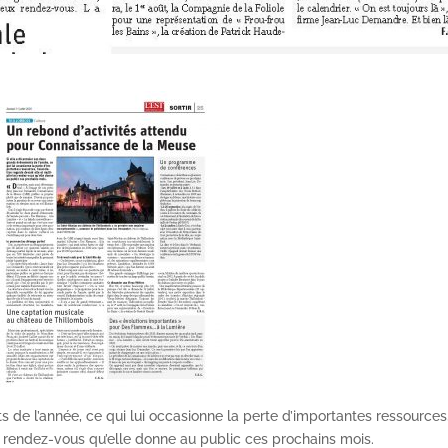
 de l’année, ce qui lui occasionne la perte d’importantes ressources
es rendez-vous qu’elle donne au public ces prochains mois.