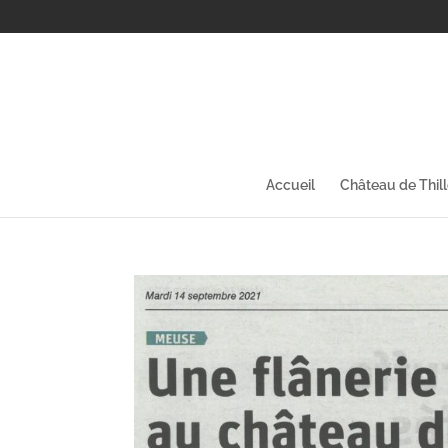
Accueil
Château de Thil