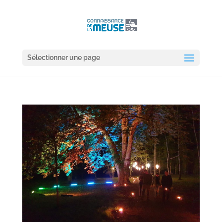
Sélectionner une page