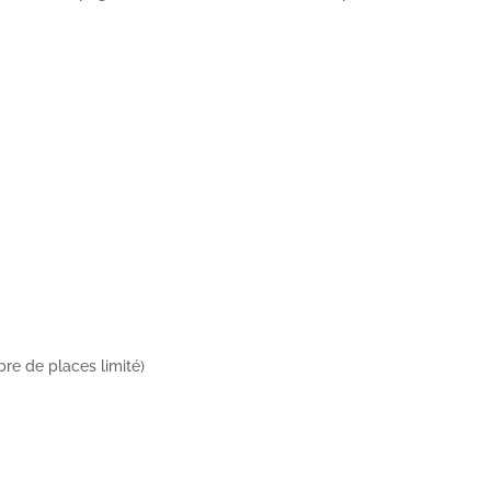
re de places limité)