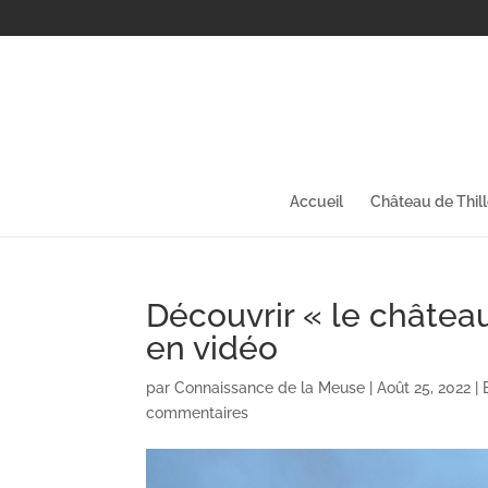
Accueil
Château de Thil
Découvrir « le châtea
en vidéo
par
Connaissance de la Meuse
|
Août 25, 2022
|
commentaires