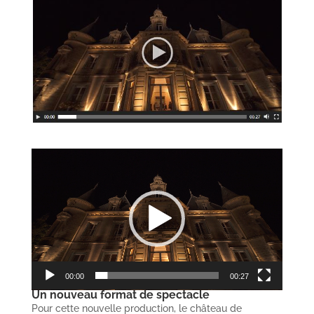
Lecteur
vidéo
00:00
00:27
Un nouveau format de spectacle
Pour cette nouvelle production, le château de