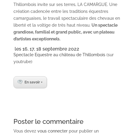
Thillombois invite sur ses terres, LA CAMARGUE. Une
création cadencée entre les traditions équestres
camarguaises, le travail spectaculaire des chevaux en
liberté et la voltige de très haut niveau.
Un spectacle
grandiose, familial et grand public, avec un plateau
d’artistes exceptionnels.
les 16, 17, 18 septembre 2022
Spectacle Equestre au château de Thillombois
(sur
youtrube)
En savoir +
Poster le commentaire
Vous devez
vous connecter
pour publier un