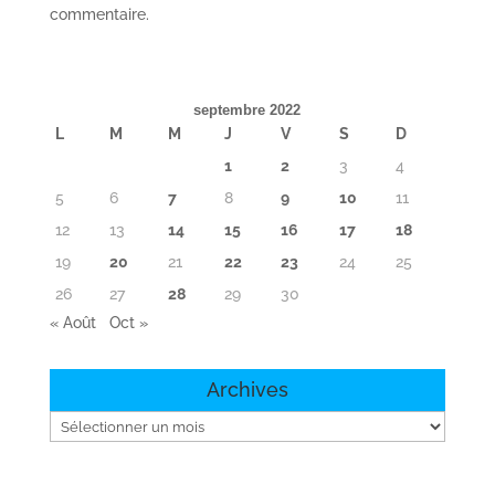
commentaire.
septembre 2022
L
M
M
J
V
S
D
1
2
3
4
5
6
7
8
9
10
11
12
13
14
15
16
17
18
19
20
21
22
23
24
25
26
27
28
29
30
« Août
Oct »
Archives
Archives