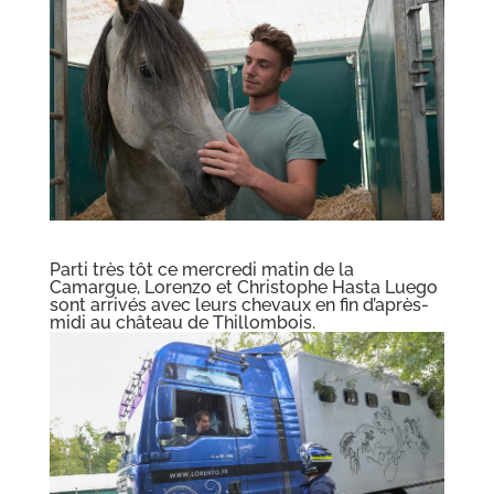
Parti très tôt ce mercredi matin de la
Camargue, Lorenzo et Christophe Hasta Luego
sont arrivés avec leurs chevaux en fin d’après-
midi au château de Thillombois.