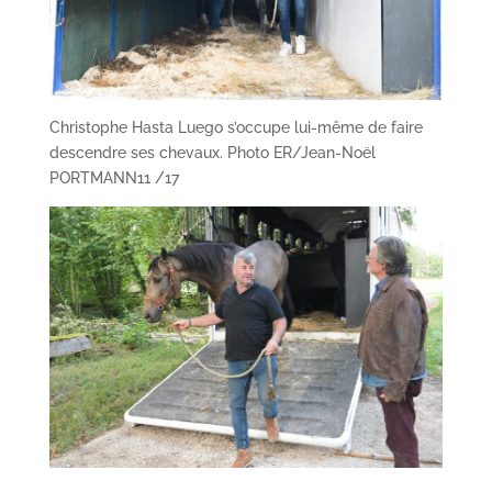
Christophe Hasta Luego s’occupe lui-même de faire
descendre ses chevaux. Photo ER/Jean-Noël
PORTMANN
11 /17