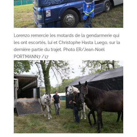
Lorenzo remercie les motards de la gendarmerie qui
les ont escortés, lui et Christophe Hasta Luego, sur la
dernière partie du trajet. Photo ER/Jean-Noël
PORTMANN
7 /17