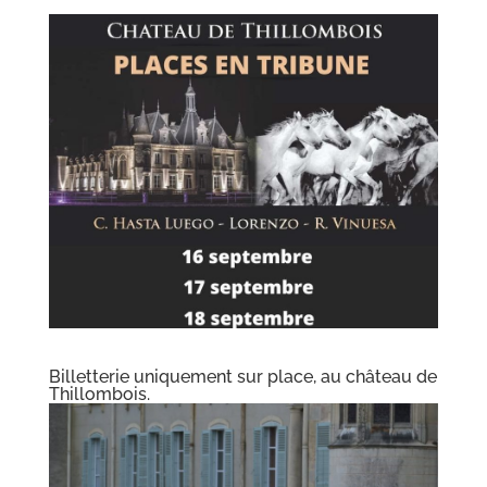
Billetterie uniquement sur place, au château de
Thillombois.