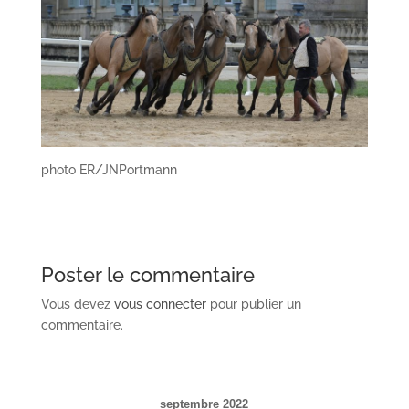
photo ER/JNPortmann
Poster le commentaire
Vous devez
vous connecter
pour publier un
commentaire.
septembre 2022