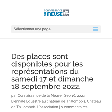
Sélectionner une page
Des places sont
disponibles pour les
représentations du
samedi 17 et dimanche
18 septembre 2022.
par
Connaissance de la Meuse
|
Sep 16, 2022
|
Biennale Equestre au château de Thillombois
,
Château
de Thillombois
,
L'association
|
0 commentaires