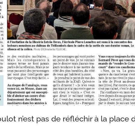
ulot n’est pas de réfléchir à la place 