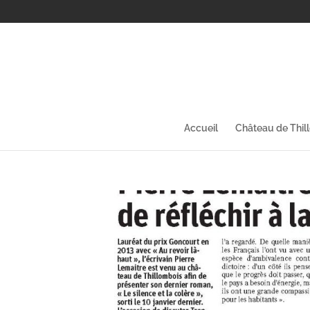
Accueil
Château de Thil