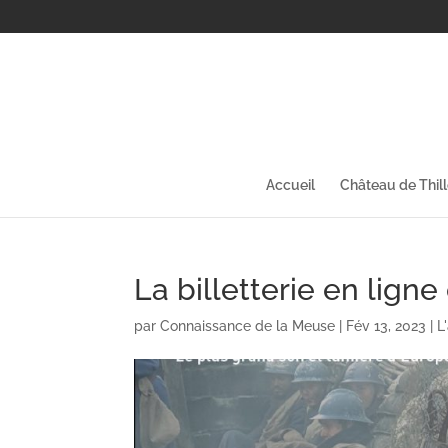
Accueil
Château de Thil
La billetterie en ligne
par
Connaissance de la Meuse
|
Fév 13, 2023
|
L