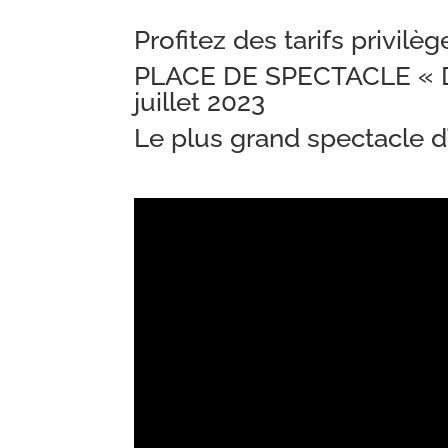
Profitez des tarifs privilèg
PLACE DE SPECTACLE « De
juillet 2023
Le plus grand spectacle d