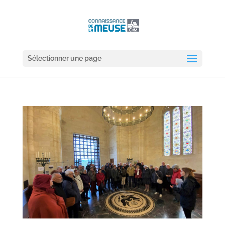
Sélectionner une page