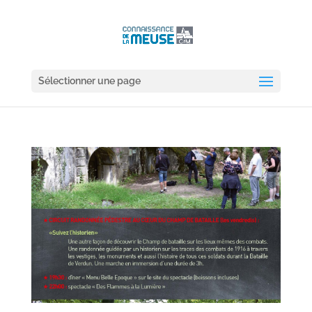
Sélectionner une page