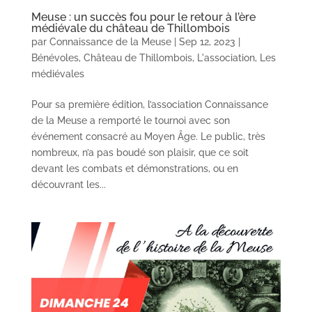
Meuse : un succès fou pour le retour à l’ère
médiévale du château de Thillombois
par
Connaissance de la Meuse
|
Sep 12, 2023
|
Bénévoles
,
Château de Thillombois
,
L'association
,
Les
médiévales
Pour sa première édition, l’association Connaissance
de la Meuse a remporté le tournoi avec son
événement consacré au Moyen Âge. Le public, très
nombreux, n’a pas boudé son plaisir, que ce soit
devant les combats et démonstrations, ou en
découvrant les...