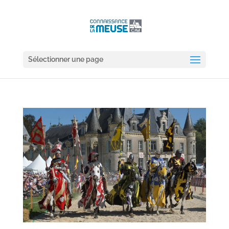
Sélectionner une page