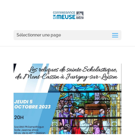
Sélectionner une page