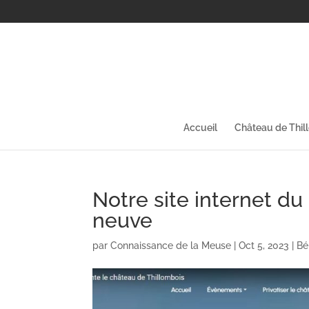
Accueil
Château de Thil
Notre site internet du
neuve
par
Connaissance de la Meuse
|
Oct 5, 2023
|
Bé