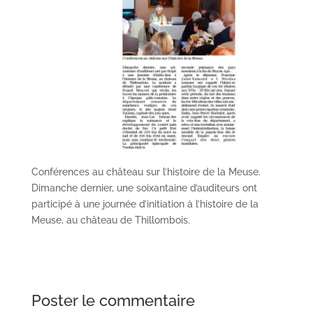
Conférences au château sur l’histoire de la Meuse.
Dimanche dernier, une soixantaine d’auditeurs ont
participé à une journée d’initiation à l’histoire de la
Meuse, au château de Thillombois.
Poster le commentaire