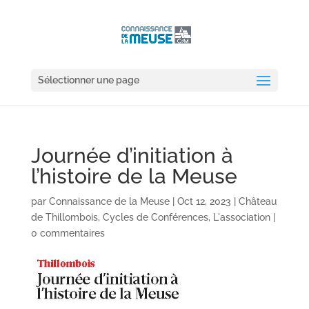
Sélectionner une page
Journée d’initiation à
l’histoire de la Meuse
par
Connaissance de la Meuse
|
Oct 12, 2023
|
Château
de Thillombois
,
Cycles de Conférences
,
L'association
|
0 commentaires