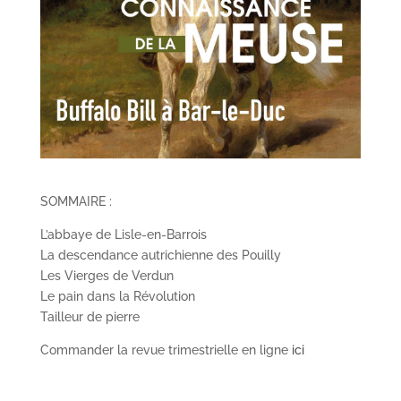
SOMMAIRE :
L’abbaye de Lisle-en-Barrois
La descendance autrichienne des Pouilly
Les Vierges de Verdun
Le pain dans la Révolution
Tailleur de pierre
Commander la revue trimestrielle en ligne
ici