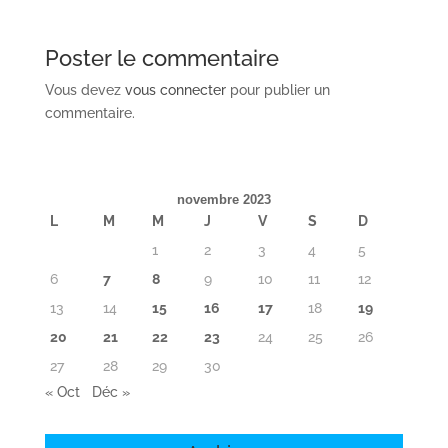
Poster le commentaire
Vous devez
vous connecter
pour publier un
commentaire.
novembre 2023
L
M
M
J
V
S
D
1
2
3
4
5
6
7
8
9
10
11
12
13
14
15
16
17
18
19
20
21
22
23
24
25
26
27
28
29
30
« Oct
Déc »