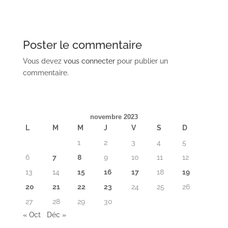
Poster le commentaire
Vous devez
vous connecter
pour publier un
commentaire.
novembre 2023
L
M
M
J
V
S
D
1
2
3
4
5
6
7
8
9
10
11
12
13
14
15
16
17
18
19
20
21
22
23
24
25
26
27
28
29
30
« Oct
Déc »