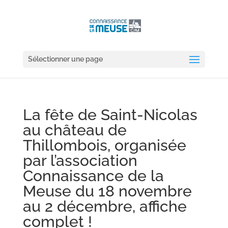
Sélectionner une page
La fête de Saint-Nicolas
au château de
Thillombois, organisée
par l’association
Connaissance de la
Meuse du 18 novembre
au 2 décembre, affiche
complet !