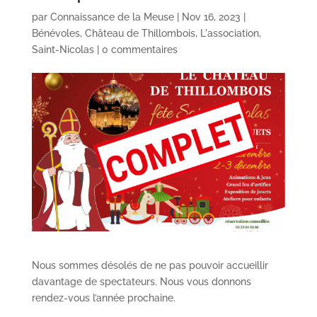
par
Connaissance de la Meuse
|
Nov 16, 2023
|
Bénévoles
,
Château de Thillombois
,
L'association
,
Saint-Nicolas
|
0 commentaires
Nous sommes désolés de ne pas pouvoir accueillir
davantage de spectateurs. Nous vous donnons
rendez-vous l’année prochaine.