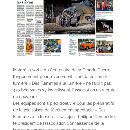
Malgré la sortie du Centenaire de la Grande Guerre,
l’engouement pour l’événement- spectacle son et
lumière « Des Flammes à la lumière » ne faiblit pas.
470 bénévoles s’y investissent, l’association en recrute
de nouveaux.
Les équipes sont à pied d’oeuvre pour les préparatifs
de la 28e saison de l’événement spectacle « Des
Flammes à la lumière », se réjouit Philippe Demandre,
le président de l’association Connaissance de la