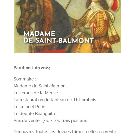
Parution Juin 2024
Sommaire :
Madame de Saint-Balmont
Les crues de la Meuse
La restauration du tableau de Thillombois
Le colonel Pétin
Le député Beauguitte
Prix de vente : 7 € + 2 € frais postaux
Découvrez toutes les Revues trimestrielles en vente