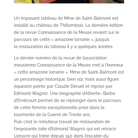
Un imposant tableau de Mme de Saint-Balmont est
installé au château de Thillombois. La dernière édition
de la revue Connaissance de la Meuse revient sur le
parcours de cette « amazone lorraine », jusqu’à
la restauration du tableau il y a quelques années.
Le dernier numéro de la revue de l’association
meusienne Connaissance de la Meuse met à l’honneur
« cette amazone lorraine ». Mme de Saint-Balmont est
un personnage historique, bien sûr, mais aussi figure
équestre peinte par Claude Deruet et reprise par
Edmond Wagrez. Une biographie d’Alberte- Barbe
d’Ernécourt permet de se replonger dans le parcours
de cette femme exceptionnelle prise dans la
tourmente de la Guerre de Trente ans.
Puis c’est le minutieux travail de restauration de
l’imposante toile d’Edmond Wagrez qui est retracé.
L’oeuvre qui trône depuis 150 dans l’escalier du