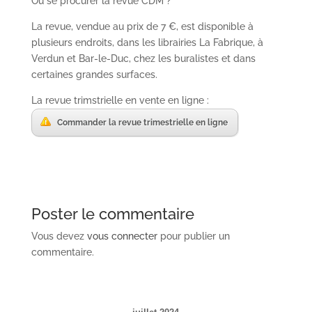
Où se procurer la revue CDM ?
La revue, vendue au prix de 7 €, est disponible à
plusieurs endroits, dans les librairies La Fabrique, à
Verdun et Bar-le-Duc, chez les buralistes et dans
certaines grandes surfaces.
La revue trimstrielle en vente en ligne :
Commander la revue trimestrielle en ligne
Poster le commentaire
Vous devez
vous connecter
pour publier un
commentaire.