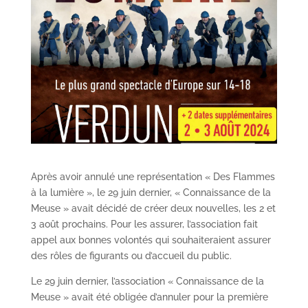
Après avoir annulé une représentation « Des Flammes
à la lumière », le 29 juin dernier, « Connaissance de la
Meuse » avait décidé de créer deux nouvelles, les 2 et
3 août prochains. Pour les assurer, l’association fait
appel aux bonnes volontés qui souhaiteraient assurer
des rôles de figurants ou d’accueil du public.
Le 29 juin dernier, l’association « Connaissance de la
Meuse » avait été obligée d’annuler pour la première