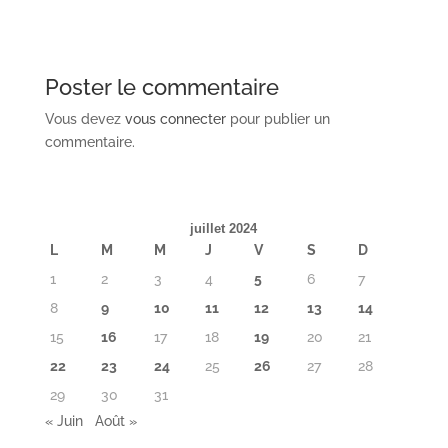
Poster le commentaire
Vous devez
vous connecter
pour publier un
commentaire.
juillet 2024
L
M
M
J
V
S
D
1
2
3
4
5
6
7
8
9
10
11
12
13
14
15
16
17
18
19
20
21
22
23
24
25
26
27
28
29
30
31
« Juin
Août »