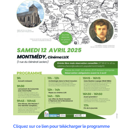
Cliquez sur ce lien pour télécharger le programme