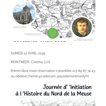
SAMEDI 12 AVRIL 2025
MONTMEDY, Cinéma LUX
Entrée libre mais réservation conseillée (07 89 67 74 43
ou odeline.cheron@codecom-paysdemontmedyfr)