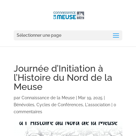
Sélectionner une page
Journée d’Initiation à
l’Histoire du Nord de la
Meuse
par
Connaissance de la Meuse
|
Mar 19, 2025
|
Bénévoles
,
Cycles de Conférences
,
L'association
|
0
commentaires