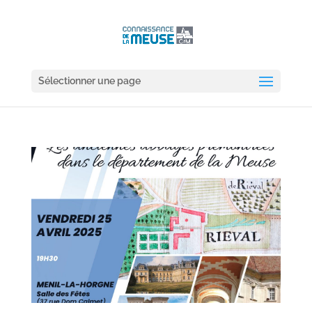
Sélectionner une page