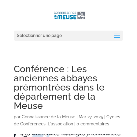
Sélectionner une page
Conférence : Les
anciennes abbayes
prémontrées dans le
département de la
Meuse
par
Connaissance de la Meuse
|
Mar 27, 2025
|
Cycles
de Conférences
,
L'association
|
0 commentaires