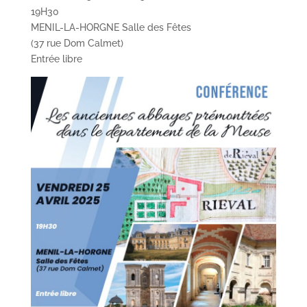
19H30
MENIL-LA-HORGNE Salle des Fêtes
(37 rue Dom Calmet)
Entrée libre