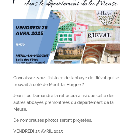
Connaissez-vous l’histoire de l’abbaye de Riéval qui se
trouvait à côté de Ménil-la-Horgne ?
Jean-Luc Demandre la retracera ainsi que celle des
autres abbayes prémontrées du département de la
Meuse.
De nombreuses photos seront projetées.
VENDREDI 25 AVRIL 2025