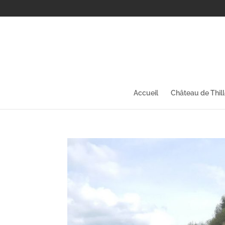
Accueil
Château de Thil