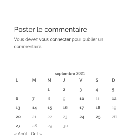
Poster le commentaire
Vous devez
vous connecter
pour publier un
commentaire.
septembre 2021
L
M
M
J
V
S
D
1
2
3
4
5
6
7
8
9
10
11
12
13
14
15
16
17
18
19
20
21
22
23
24
25
26
27
28
29
30
« Août
Oct »