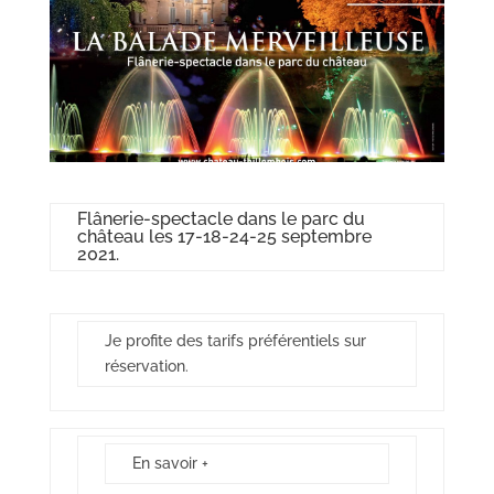
Flânerie-spectacle dans le parc du
château les 17-18-24-25 septembre
2021.
Je profite des tarifs préférentiels sur
réservation
.
En savoir +