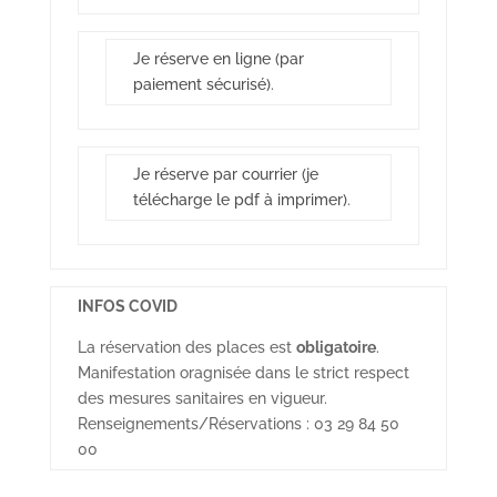
Je réserve en ligne (par
paiement sécurisé)
.
Je réserve par courrier (je
télécharge le pdf à imprimer)
.
INFOS COVID
La réservation des places est
obligatoire
.
Manifestation oragnisée dans le strict respect
des mesures sanitaires en vigueur.
Renseignements/Réservations : 03 29 84 50
00