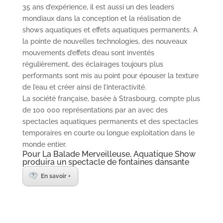
35 ans d’expérience, il est aussi un des leaders
mondiaux dans la conception et la réalisation de
shows aquatiques et effets aquatiques permanents. A
la pointe de nouvelles technologies, des nouveaux
mouvements d’effets d’eau sont inventés
régulièrement, des éclairages toujours plus
performants sont mis au point pour épouser la texture
de l’eau et créer ainsi de l’interactivité.
La société française, basée à Strasbourg, compte plus
de 100 000 représentations par an avec des
spectacles aquatiques permanents et des spectacles
temporaires en courte ou longue exploitation dans le
monde entier.
Pour La Balade Merveilleuse, Aquatique Show
produira un spectacle de fontaines dansante
En savoir +