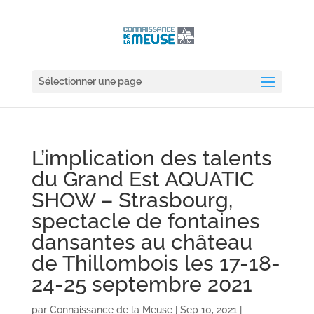
Sélectionner une page
L’implication des talents
du Grand Est AQUATIC
SHOW – Strasbourg,
spectacle de fontaines
dansantes au château
de Thillombois les 17-18-
24-25 septembre 2021
par
Connaissance de la Meuse
|
Sep 10, 2021
|