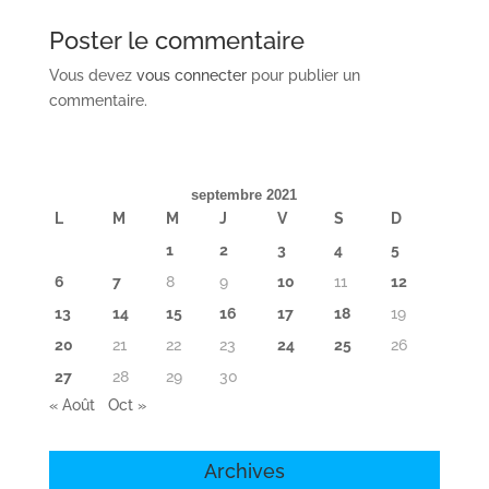
Poster le commentaire
Vous devez
vous connecter
pour publier un
commentaire.
septembre 2021
L
M
M
J
V
S
D
1
2
3
4
5
6
7
8
9
10
11
12
13
14
15
16
17
18
19
20
21
22
23
24
25
26
27
28
29
30
« Août
Oct »
Archives