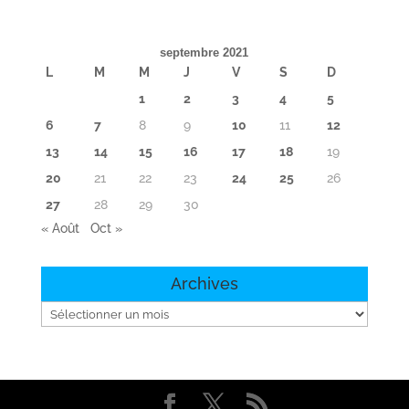
septembre 2021
L
M
M
J
V
S
D
1
2
3
4
5
6
7
8
9
10
11
12
13
14
15
16
17
18
19
20
21
22
23
24
25
26
27
28
29
30
« Août
Oct »
Archives
Archives