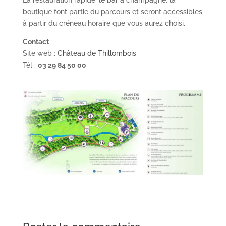
boutique font partie du parcours et seront accessibles
à partir du créneau horaire que vous aurez choisi.
Contact
Site web :
Château de Thillombois
Tél :
03 29 84 50 00