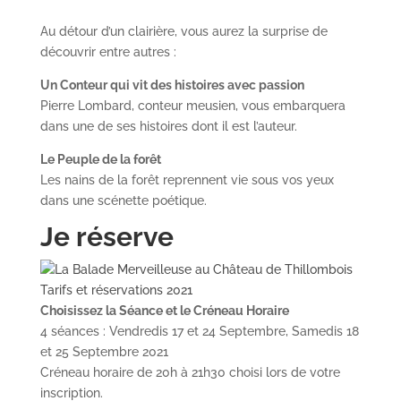
Au détour d’un clairière, vous aurez la surprise de
découvrir entre autres :
Un Conteur qui vit des histoires avec passion
Pierre Lombard, conteur meusien, vous embarquera
dans une de ses histoires dont il est l’auteur.
Le Peuple de la forêt
Les nains de la forêt reprennent vie sous vos yeux
dans une scénette poétique.
Je réserve
Choisissez la Séance et le Créneau Horaire
4 séances : Vendredis 17 et 24 Septembre, Samedis 18
et 25 Septembre 2021
Créneau horaire de 20h à 21h30 choisi lors de votre
inscription.