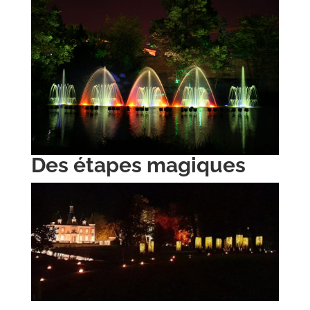
Des étapes magiques