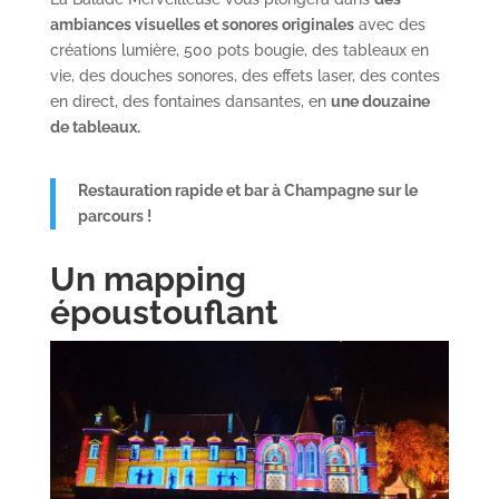
ambiances visuelles et sonores originales
avec des
créations lumière, 500 pots bougie, des tableaux en
vie, des douches sonores, des effets laser, des contes
en direct, des fontaines dansantes, en
une douzaine
de tableaux.
Restauration rapide et bar à Champagne sur le
parcours !
Un mapping
époustouflant