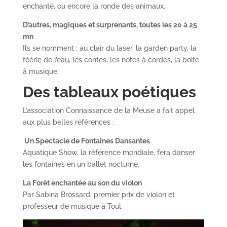
enchanté, ou encore la ronde des animaux.
D’autres, magiques et surprenants, toutes les 20 à 25
mn
Ils se nomment : au clair du laser, la garden party, la
féérie de l’eau, les contes, les notes à cordes, la boite
à musique.
Des tableaux poétiques
L’association Connaissance de la Meuse a fait appel
aux plus belles références :
Un Spectacle de Fontaines Dansantes
Aquatique Show, la référence mondiale, fera danser
les fontaines en un ballet nocturne.
La Forêt enchantée au son du violon
Par Sabina Brossard, premier prix de violon et
professeur de musique à Toul.