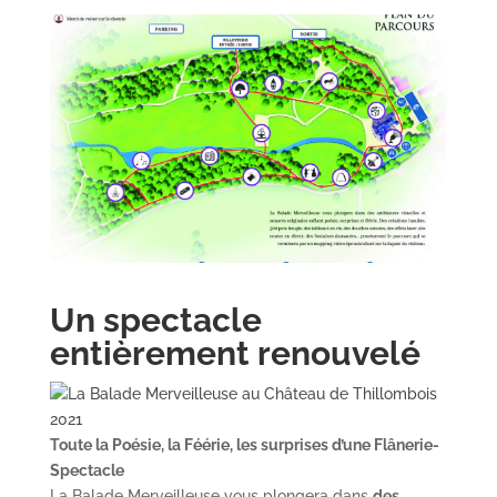
Un spectacle
entièrement renouvelé
Toute la Poésie, la Féérie, les surprises d’une Flânerie-
Spectacle
La Balade Merveilleuse vous plongera dans
des