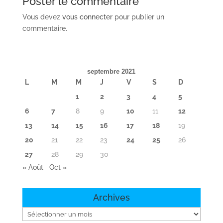
Poster le commentaire
Vous devez
vous connecter
pour publier un
commentaire.
septembre 2021
L
M
M
J
V
S
D
1
2
3
4
5
6
7
8
9
10
11
12
13
14
15
16
17
18
19
20
21
22
23
24
25
26
27
28
29
30
« Août
Oct »
Archives
Archives