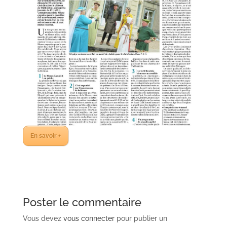
En savoir +
Poster le commentaire
Vous devez
vous connecter
pour publier un