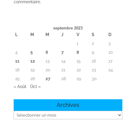
commentaire.
septembre 2023
L
M
M
J
V
S
D
1
2
3
4
5
6
7
8
9
10
11
12
13
14
15
16
17
18
19
20
21
22
23
24
25
26
27
28
29
30
« Août
Oct »
Archives
Archives