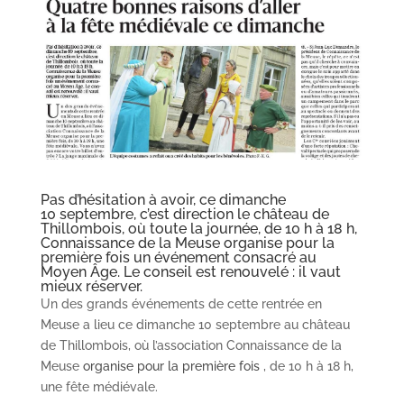
Pas d’hésitation à avoir, ce dimanche
10 septembre, c’est direction le château de
Thillombois, où toute la journée, de 10 h à 18 h,
Connaissance de la Meuse organise pour la
première fois un événement consacré au
Moyen Âge. Le conseil est renouvelé : il vaut
mieux réserver.
Un des grands événements de cette rentrée en
Meuse a lieu ce dimanche 10 septembre au château
de Thillombois, où l’association Connaissance de la
Meuse
organise pour la première fois
, de 10 h à 18 h,
une fête médiévale.