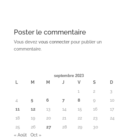
Poster le commentaire
Vous devez
vous connecter
pour publier un
commentaire.
septembre 2023
L
M
M
J
V
S
D
1
2
3
4
5
6
7
8
9
10
11
12
13
14
15
16
17
18
19
20
21
22
23
24
25
26
27
28
29
30
« Août
Oct »