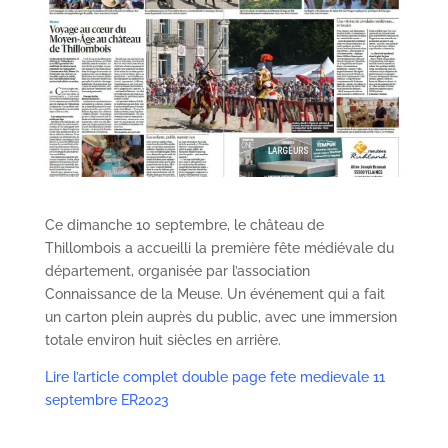
Ce dimanche 10 septembre, le château de
Thillombois a accueilli la première fête médiévale du
département, organisée par l’association
Connaissance de la Meuse. Un événement qui a fait
un carton plein auprès du public, avec une immersion
totale environ huit siècles en arrière.
Lire l’article complet double page fete medievale 11
septembre ER2023